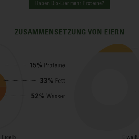
Haben Bio-Eier mehr Proteine?
ZUSAMMENSETZUNG VON EIERN
Eigelb
Eiweiß