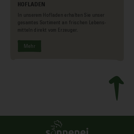
HOFLADEN
In unserem Hof­laden erhalten Sie unser
gesamtes Sortiment an frischen Lebens­
mitteln direkt vom Erzeuger.
Mehr