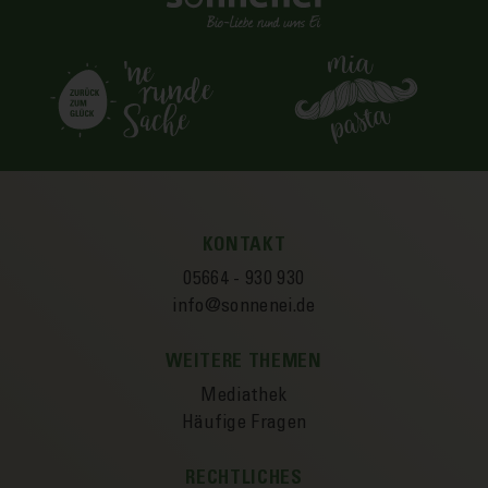
KONTAKT
05664 - 930 930
info@sonnenei.de
WEITERE THEMEN
Mediathek
Häufige Fragen
RECHTLICHES