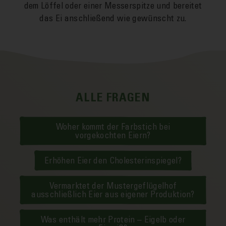
dem Löffel oder einer Messer­spitze und bereitet
das Ei anschließend wie gewünscht zu.
ALLE FRAGEN
Woher kommt der Farbstich bei
vorgekochten Eiern?
Erhöhen Eier den Cholesterinspiegel?
Vermarktet der Mustergeflügelhof
ausschließlich Eier aus eigener Produktion?
Was enthält mehr Protein – Eigelb oder