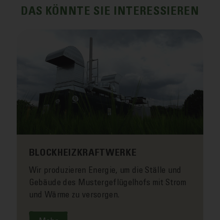
DAS KÖNNTE SIE INTERESSIEREN
BLOCKHEIZKRAFTWERKE
Wir produzieren Energie, um die Ställe und
Gebäude des Muster­geflügelhofs mit Strom
und Wärme zu ver­sorgen.