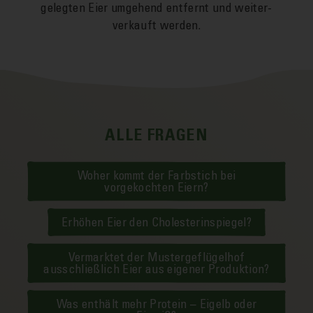
gelegten Eier um­gehend entfernt und weiter­
verkauft werden.
ALLE FRAGEN
Woher kommt der Farbstich bei
vorgekochten Eiern?
Erhöhen Eier den Cholesterinspiegel?
Vermarktet der Mustergeflügelhof
ausschließlich Eier aus eigener Produktion?
Was enthält mehr Protein – Eigelb oder