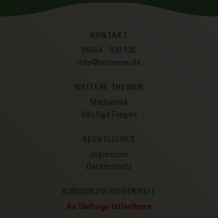
KONTAKT
05664 - 930 930
info@sonnenei.de
WEITERE THEMEN
Mediathek
Häufige Fragen
RECHTLICHES
Impressum
Datenschutz
KUNDENZUFRIEDENHEIT
An Umfrage teilnehmen