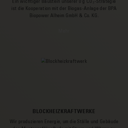
Ein wichtiger Bau­­stein unserer 0 g CO₂-Strategie
ist die Kooperation mit der Biogas-Anlage der BPA
Biopower Alheim GmbH & Co. KG.
Mehr
BLOCKHEIZKRAFTWERKE
Wir produzieren Energie, um die Ställe und Gebäude