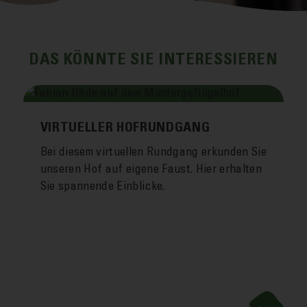
DAS KÖNNTE SIE INTERESSIEREN
VIRTUELLER HOFRUNDGANG
Bei diesem virtuellen Rund­gang erkunden Sie
unseren Hof auf eigene Faust. Hier erhalten
Sie spannende Ein­blicke.
Mehr