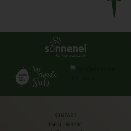
KONTAKT
05664 - 930 930