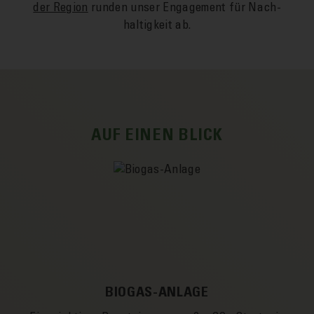
der Region
runden unser Engagement für Nach­
haltigkeit ab.
AUF EINEN BLICK
BIOGAS-ANLAGE