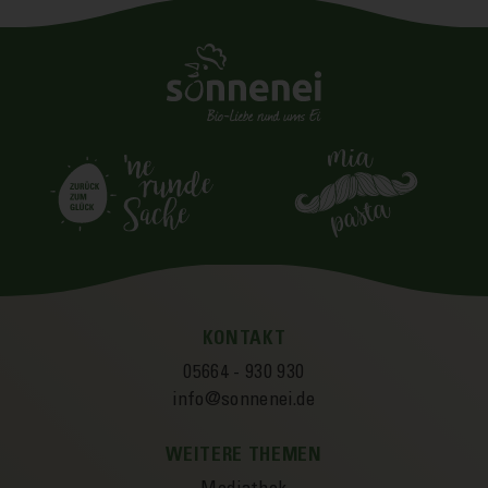
KONTAKT
05664 - 930 930
info@sonnenei.de
WEITERE THEMEN