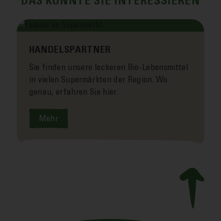
DAS KÖNNTE SIE INTERESSIEREN
HANDELSPARTNER
Sie finden unsere leckeren Bio-Lebensmittel
in vielen Super­märkten der Region. Wo
genau, erfahren Sie hier.
Mehr