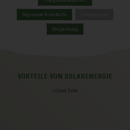
Energiemanagement
Regionale Kreisläufe
Solarenergie
Verpackung
VORTEILE VON SOLARENERGIE